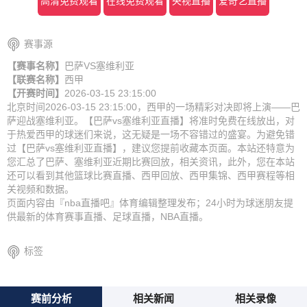
高清免费观看
在线免费观看
央视直播
爱奇艺直播
赛事源
【赛事名称】
巴萨VS塞维利亚
【联赛名称】
西甲
【开赛时间】
2026-03-15 23:15:00
北京时间2026-03-15 23:15:00，西甲的一场精彩对决即将上演——巴
萨迎战塞维利亚。【巴萨vs塞维利亚直播】将准时免费在线放出，对
于热爱西甲的球迷们来说，这无疑是一场不容错过的盛宴。为避免错
过【巴萨vs塞维利亚直播】，建议您提前收藏本页面。本站还特意为
您汇总了巴萨、塞维利亚近期比赛回放，相关资讯，此外，您在本站
还可以看到其他篮球比赛直播、西甲回放、西甲集锦、西甲赛程等相
关视频和数据。
页面内容由『nba直播吧』体育编辑整理发布；24小时为球迷朋友提
供最新的体育赛事直播、足球直播，NBA直播。
标签
赛前分析
相关新闻
相关录像