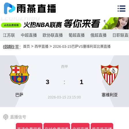
江苏联
中超直播
欧协联直播
葡超直播
俄超直播
日职联直
>
>
(苏超)
当前位置：
首页
西甲直播
2026-03-15巴萨VS塞维利亚比赛直播
直播
西甲
3
:
1
巴萨
塞维利亚
2026-03-15 23:15:00
直播信号