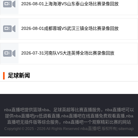
2026-08-01上海海港VS山东泰山全场比赛录像回放
2026-08-01成都蓉城VS武汉三镇全场比赛录像回放
2026-07-31河南队VS大连英博全场比赛录像回放
足球新闻
nba直播吧提供篮球nba、足球英超等比赛直播服务，nba直播吧可以
提供nba直播吧jrs低调看直播,nba直播吧在线直播免费观看直播,nba
直播吧无插件版等综合服务，nba直播吧一个观察精彩比赛的网站
nba直播吧
sitemap
Copyright © 2025 - 2026 All Rights Reserved
版权所有|