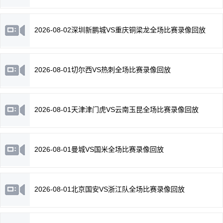
2026-08-02深圳新鹏城VS重庆铜梁龙全场比赛录像回放
2026-08-01切尔西VS热刺全场比赛录像回放
2026-08-01天津津门虎VS云南玉昆全场比赛录像回放
2026-08-01曼城VS国米全场比赛录像回放
2026-08-01北京国安VS浙江队全场比赛录像回放